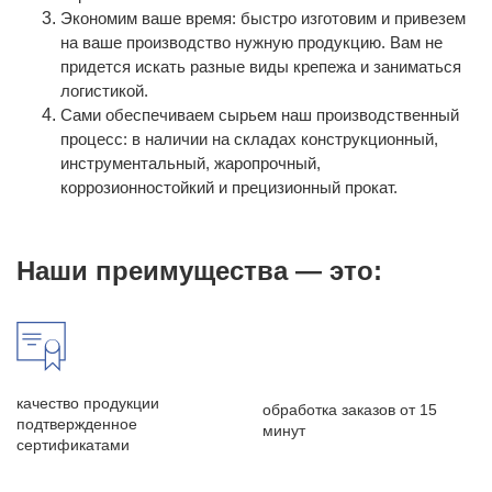
Экономим ваше время: быстро изготовим и привезем
на ваше производство нужную продукцию. Вам не
придется искать разные виды крепежа и заниматься
логистикой.
Сами обеспечиваем сырьем наш производственный
процесс: в наличии на складах конструкционный,
инструментальный, жаропрочный,
коррозионностойкий и прецизионный прокат.
Наши преимущества — это:
качество продукции
обработка заказов от 15
подтвержденное
минут
сертификатами