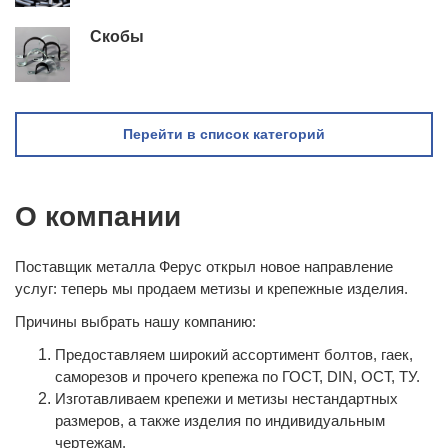
Скобы
Перейти в список категорий
О компании
Поставщик металла Ферус открыл новое направление
услуг: теперь мы продаем метизы и крепежные изделия.
Причины выбрать нашу компанию:
Предоставляем широкий ассортимент болтов, гаек,
саморезов и прочего крепежа по ГОСТ, DIN, ОСТ, ТУ.
Изготавливаем крепежи и метизы нестандартных
размеров, а также изделия по индивидуальным
чертежам.