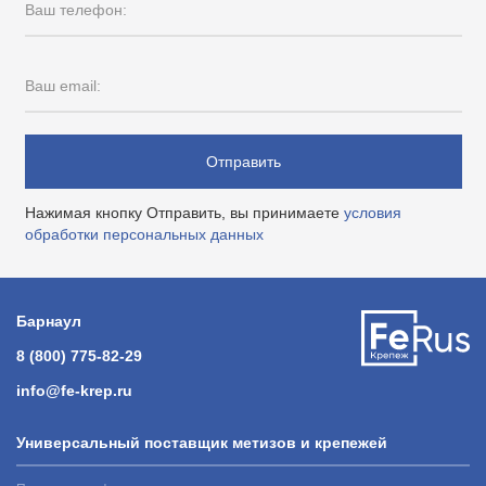
Ваш телефон:
Ваш email:
Отправить
Нажимая кнопку Отправить, вы принимаете
условия
обработки персональных данных
Барнаул
8 (800) 775-82-29
info@fe-krep.ru
Универсальный поставщик метизов и крепежей