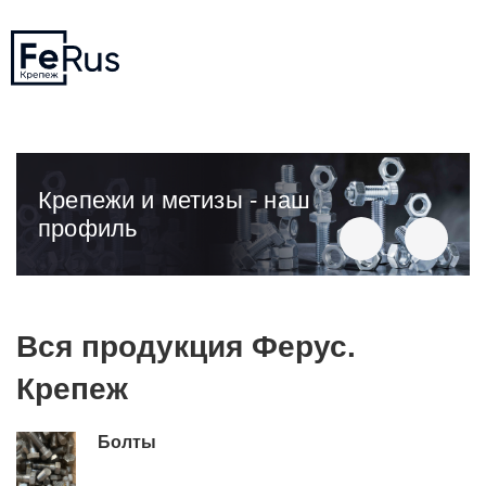
Крепежи и метизы - наш
профиль
Вся продукция Ферус.
Крепеж
Болты