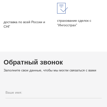
страхование сделок с
доставка по всей России и
“Ингосстрах”
СНГ
Обратный звонок
Заполните свои данные, чтобы мы могли связаться с вами
Ваше имя: